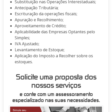
Substituição nas Operações Interestaduais;
Antecipação Tributária;
Escrituração da operações fiscais;
Apuração e Recolhimento;
Aproveitamento de Crédito;
Aplicabilidade das Empresas Optantes pelo
Simples;
IVA Ajustado;
Levantamento de Estoque;
Aplicação do Imposto a Recolher sobre os
estoques.
Solicite uma proposta dos
nossos serviços
e conte com um assessoramento
especializado nas suas necessidades.