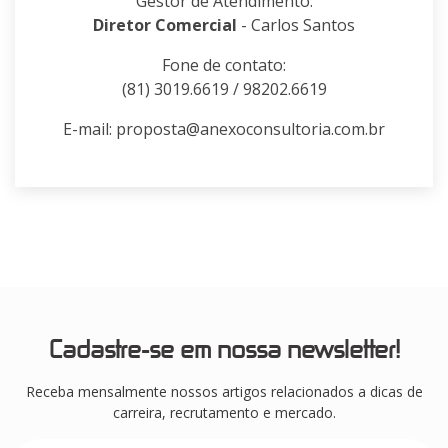
Gestor de Atendimento:
Diretor Comercial
- Carlos Santos
Fone de contato:
(81) 3019.6619 / 98202.6619
E-mail: proposta@anexoconsultoria.com.br
Cadastre-se em nossa newsletter!
Receba mensalmente nossos artigos relacionados a dicas de
carreira, recrutamento e mercado.