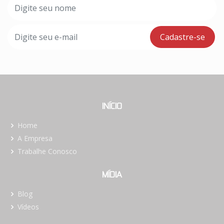
INÍCIO
Home
A Empresa
Trabalhe Conosco
MÍDIA
Blog
Vídeos