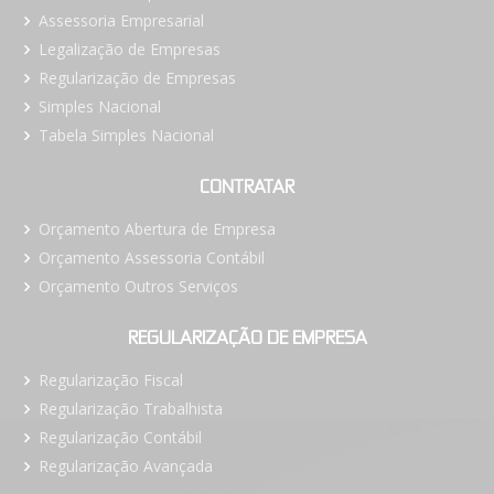
Assessoria Empresarial
Legalização de Empresas
Regularização de Empresas
Simples Nacional
Tabela Simples Nacional
CONTRATAR
Orçamento Abertura de Empresa
Orçamento Assessoria Contábil
Orçamento Outros Serviços
REGULARIZAÇÃO DE EMPRESA
Regularização Fiscal
Regularização Trabalhista
Regularização Contábil
Regularização Avançada