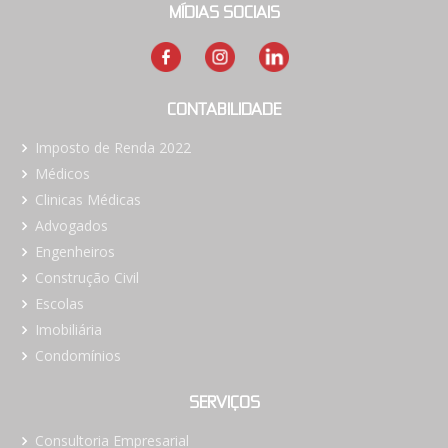
MÍDIAS SOCIAIS
CONTABILIDADE
Imposto de Renda 2022
Médicos
Clinicas Médicas
Advogados
Engenheiros
Construção Civil
Escolas
Imobiliária
Condomínios
SERVIÇOS
Consultoria Empresarial