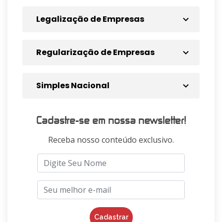
Legalização de Empresas
Regularização de Empresas
Simples Nacional
Cadastre-se em nossa newsletter!
Receba nosso conteúdo exclusivo.
Cadastrar