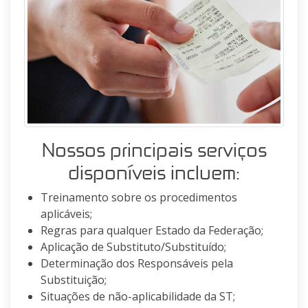
Nossos principais serviços
disponíveis incluem:
Treinamento sobre os procedimentos
aplicáveis;
Regras para qualquer Estado da Federação;
Aplicação de Substituto/Substituído;
Determinação dos Responsáveis pela
Substituição;
Situações de não-aplicabilidade da ST;