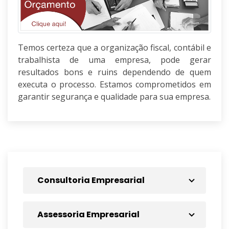
Temos certeza que a organização fiscal, contábil e
trabalhista de uma empresa, pode gerar
resultados bons e ruins dependendo de quem
executa o processo. Estamos comprometidos em
garantir segurança e qualidade para sua empresa.
Consultoria Empresarial
Assessoria Empresarial