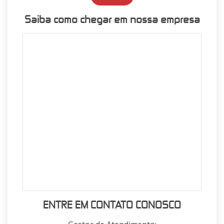
Saiba como chegar em nossa empresa
ENTRE EM CONTATO CONOSCO