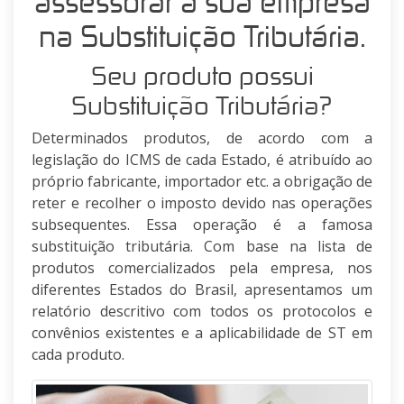
assessorar a sua empresa
na Substituição Tributária.
Seu produto possui
Substituição Tributária?
Determinados produtos, de acordo com a
legislação do ICMS de cada Estado, é atribuído ao
próprio fabricante, importador etc. a obrigação de
reter e recolher o imposto devido nas operações
subsequentes. Essa operação é a famosa
substituição tributária. Com base na lista de
produtos comercializados pela empresa, nos
diferentes Estados do Brasil, apresentamos um
relatório descritivo com todos os protocolos e
convênios existentes e a aplicabilidade de ST em
cada produto.