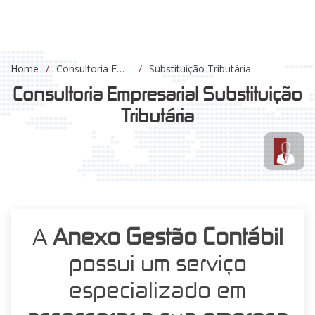
Home
Consultoria Empresarial
Substituição Tributária
Consultoria Empresarial Substituição
Tributária
A
Anexo Gestão Contábil
possui um serviço
especializado em