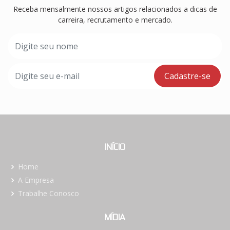
Receba mensalmente nossos artigos relacionados a dicas de
carreira, recrutamento e mercado.
INÍCIO
Home
A Empresa
Trabalhe Conosco
MÍDIA