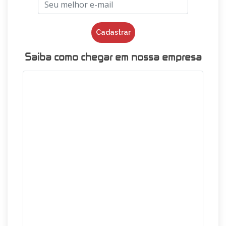
Cadastrar
Saiba como chegar em nossa empresa