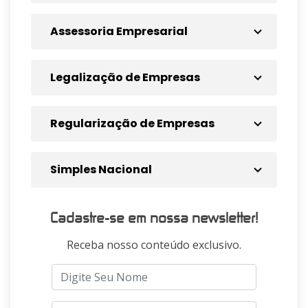
Assessoria Empresarial
Legalização de Empresas
Regularização de Empresas
Simples Nacional
Cadastre-se em nossa newsletter!
Receba nosso conteúdo exclusivo.