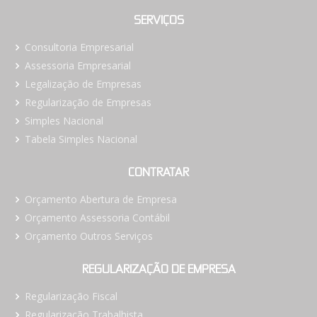
SERVIÇOS
Consultoria Empresarial
Assessoria Empresarial
Legalização de Empresas
Regularização de Empresas
Simples Nacional
Tabela Simples Nacional
CONTRATAR
Orçamento Abertura de Empresa
Orçamento Assessoria Contábil
Orçamento Outros Serviços
REGULARIZAÇÃO DE EMPRESA
Regularização Fiscal
Regularização Trabalhista