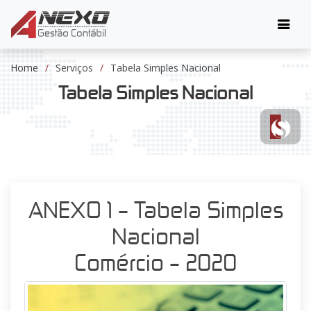
Home
Serviços
Tabela Simples Nacional
Tabela Simples Nacional
ANEXO 1 – Tabela Simples
Nacional
Comércio – 2020