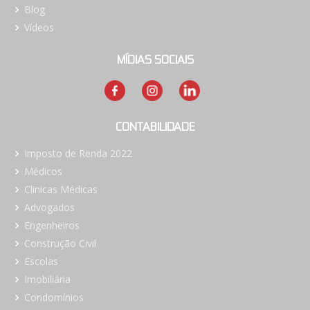
Blog
Vídeos
MÍDIAS SOCIAIS
CONTABILIDADE
Imposto de Renda 2022
Médicos
Clinicas Médicas
Advogados
Engenheiros
Construção Civil
Escolas
Imobiliária
Condomínios