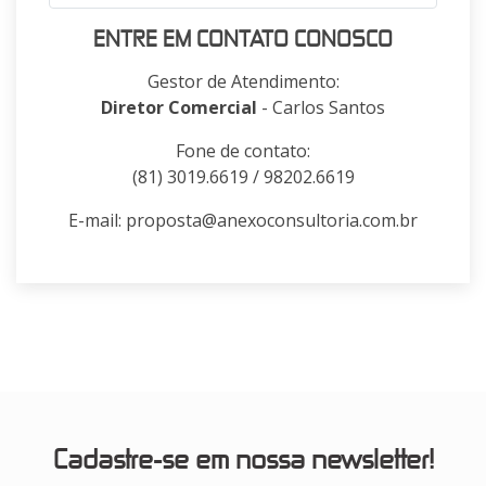
ENTRE EM CONTATO CONOSCO
Gestor de Atendimento:
Diretor Comercial
- Carlos Santos
Fone de contato:
(81) 3019.6619 / 98202.6619
E-mail: proposta@anexoconsultoria.com.br
Cadastre-se em nossa newsletter!