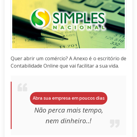
Quer abrir um comércio? A Anexo é o escritório de
Contabilidade Online que vai facilitar a sua vida.
Abra sua empresa em poucos dias
Não perca mais tempo,
nem dinheiro..!